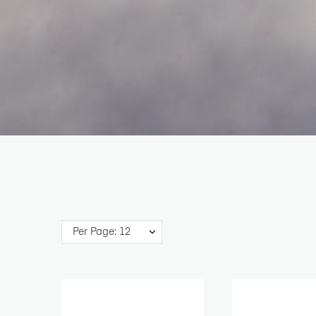
Per Page: 12