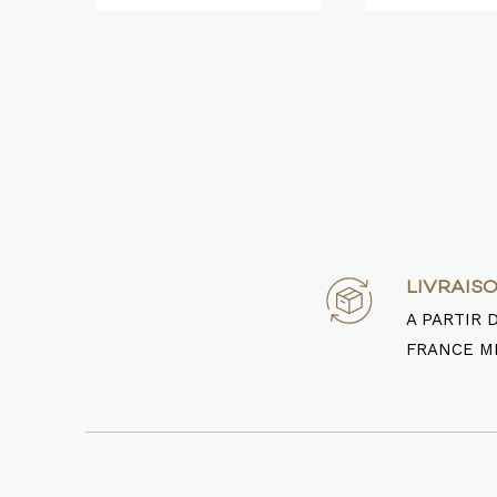
LIVRAIS
A PARTIR 
FRANCE M