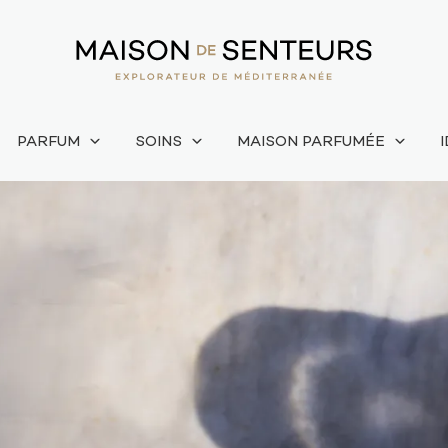
PARFUM
SOINS
MAISON PARFUMÉE