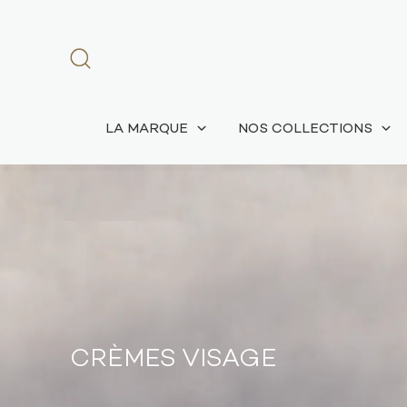
LA MARQUE
NOS COLLECTIONS
CRÈMES VISAGE