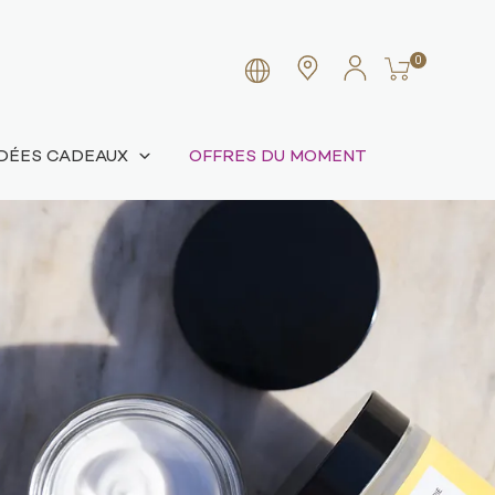
0
IDÉES CADEAUX
OFFRES DU MOMENT