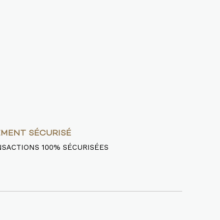
EMENT SÉCURISÉ
SACTIONS 100% SÉCURISÉES