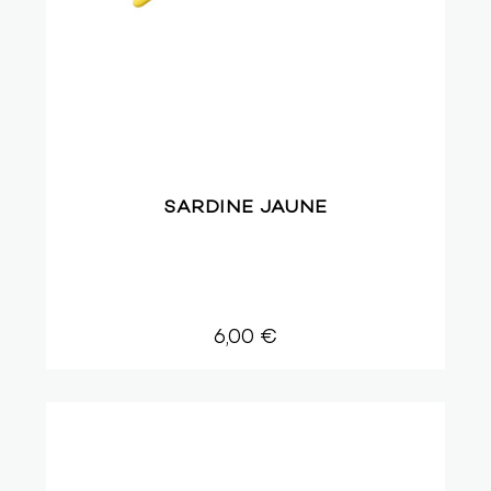
SARDINE JAUNE
6,00 €