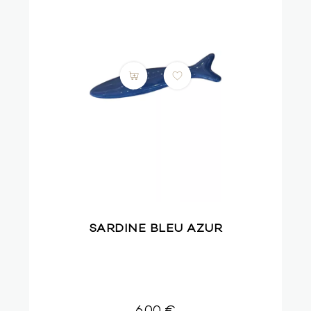
SARDINE BLEU AZUR