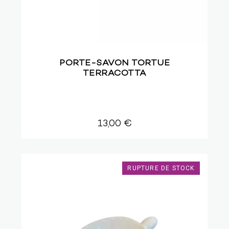
PORTE-SAVON TORTUE
TERRACOTTA
13,00 €
RUPTURE DE STOCK