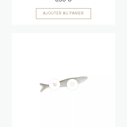
6,00 €