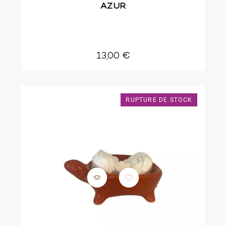
AZUR
13,00 €
RUPTURE DE STOCK