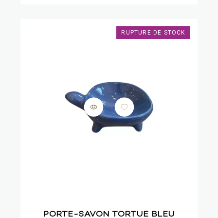
RUPTURE DE STOCK
PORTE-SAVON TORTUE BLEU