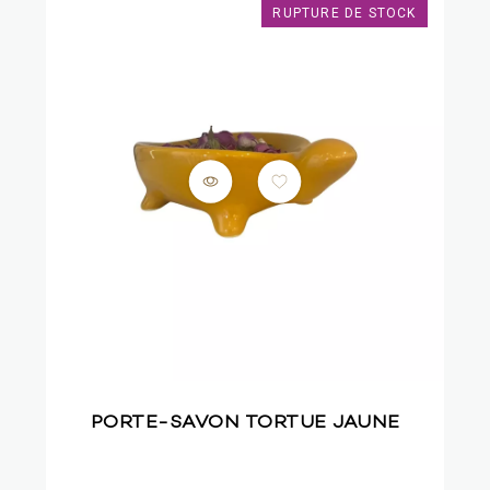
RUPTURE DE STOCK
PORTE-SAVON TORTUE JAUNE