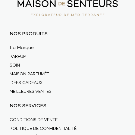
NOS PRODUITS
La Marque
PARFUM
SOIN
MAISON PARFUMÉE
IDÉES CADEAUX
MEILLEURES VENTES
NOS SERVICES
CONDITIONS DE VENTE
POLITIQUE DE CONFIDENTIALITÉ