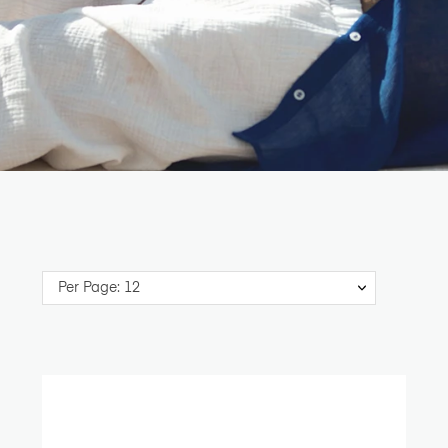
Per Page: 12