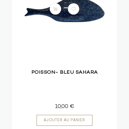
POISSON- BLEU SAHARA
10,00 €