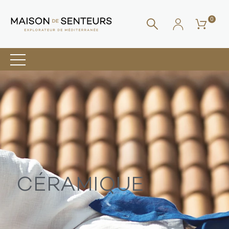
0
CÉRAMIQUE