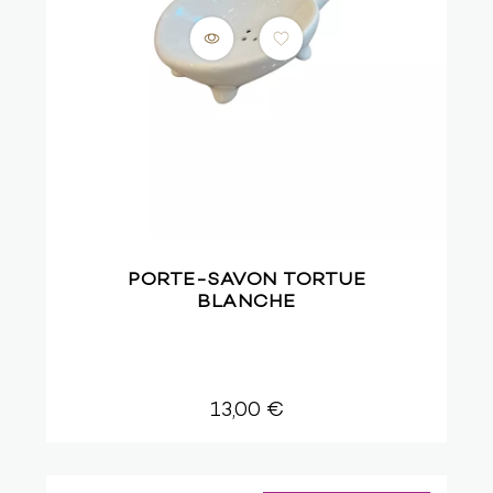
PORTE-SAVON TORTUE
BLANCHE
13,00 €