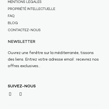
MENTIONS LÉGALES
PROPRIÉTÉ INTELLECTUELLE
FAQ
BLOG
CONTACTEZ-NOUS
NEWSLETTER
Ouvrez une fenêtre sur la méditerranée, tissons
des liens. Entrez votre adresse email : recevrez nos
offres exclusives...
SUIVEZ-NOUS