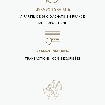
LIVRAISON GRATUITE
A PARTIR DE 68€ D’ACHATS EN FRANCE
MÉTROPOLITAINE
PAIEMENT SÉCURISÉ
TRANSACTIONS 100% SÉCURISÉES