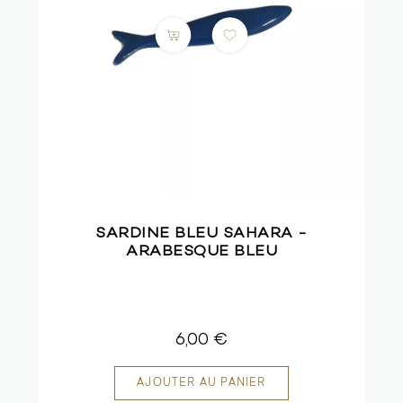
SARDINE BLEU SAHARA -
ARABESQUE BLEU
6,00 €