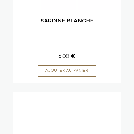
SARDINE BLANCHE
6,00 €