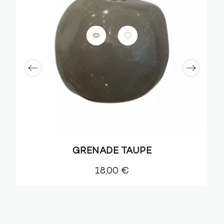
GRENADE TAUPE
18,00 €