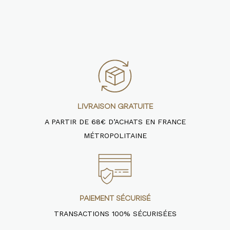
LIVRAISON GRATUITE
A PARTIR DE 68€ D’ACHATS EN FRANCE
MÉTROPOLITAINE
PAIEMENT SÉCURISÉ
TRANSACTIONS 100% SÉCURISÉES