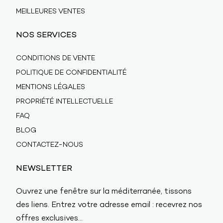
MEILLEURES VENTES
NOS SERVICES
CONDITIONS DE VENTE
POLITIQUE DE CONFIDENTIALITÉ
MENTIONS LÉGALES
PROPRIÉTÉ INTELLECTUELLE
FAQ
BLOG
CONTACTEZ-NOUS
NEWSLETTER
Ouvrez une fenêtre sur la méditerranée, tissons
des liens. Entrez votre adresse email : recevrez nos
offres exclusives...