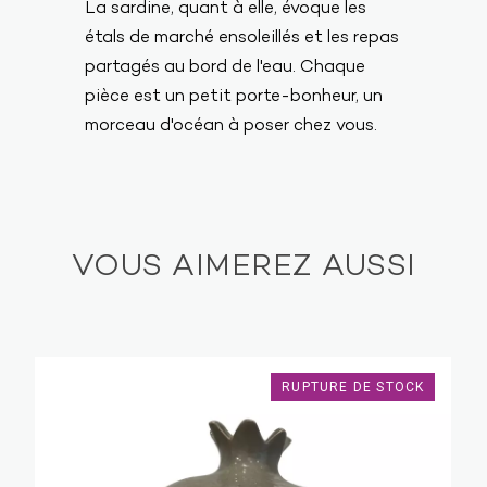
La sardine, quant à elle, évoque les
étals de marché ensoleillés et les repas
partagés au bord de l'eau. Chaque
pièce est un petit porte-bonheur, un
morceau d'océan à poser chez vous.
VOUS AIMEREZ AUSSI
RUPTURE DE STOCK