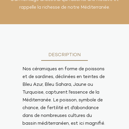
rappelle la richesse de notre Méditerranée.
DESCRIPTION
Nos céramiques en forme de poissons
et de sardines, déclinées en teintes de
Bleu Azur, Bleu Sahara, Jaune ou
Turquoise, capturent l'essence de la
Méditerranée. Le poisson, symbole de
chance, de fertilité et d'abondance
dans de nombreuses cultures du
bassin méditerranéen, est ici magnifié.