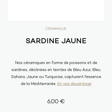
CÉRAMIQUE
SARDINE JAUNE
Nos céramiques en forme de poissons et de
sardines, déclinées en teintes de Bleu Azur, Bleu
Sahara, Jaune ou Turquoise, capturent l'essence
de la Méditerranée.
En voir davantage
6,00 €