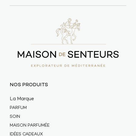
NOS PRODUITS
La Marque
PARFUM
SOIN
MAISON PARFUMÉE
IDÉES CADEAUX