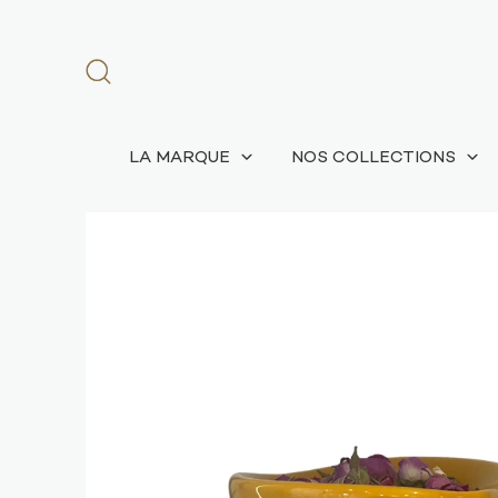
LA MARQUE
NOS COLLECTIONS