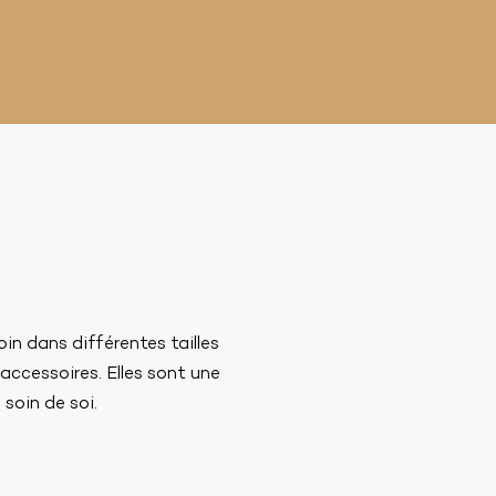
in dans différentes tailles
accessoires. Elles sont une
 soin de soi.