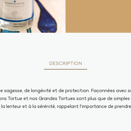
DESCRIPTION
e sagesse, de longévité et de protection. Façonnées avec so
ons Tortue et nos Grandes Tortues sont plus que de simples 
 la lenteur et à la sérénité, rappelant l'importance de prendre