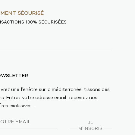
EMENT SÉCURISÉ
SACTIONS 100% SÉCURISÉES
EWSLETTER
vrez une fenêtre sur la méditerranée, tissons des
ens. Entrez votre adresse email : recevrez nos
res exclusives...