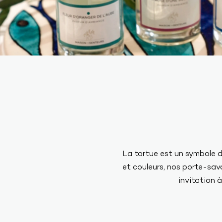
La tortue est un symbole d
et couleurs, nos porte-sav
invitation à