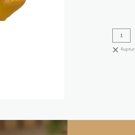
Ruptur