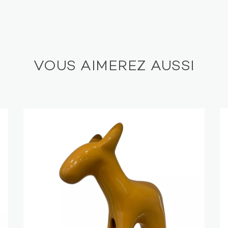
VOUS AIMEREZ AUSSI