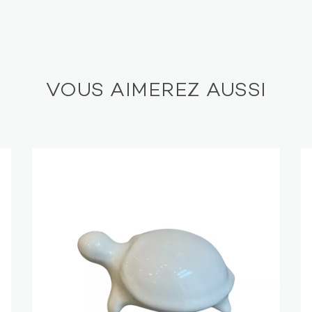
VOUS AIMEREZ AUSSI