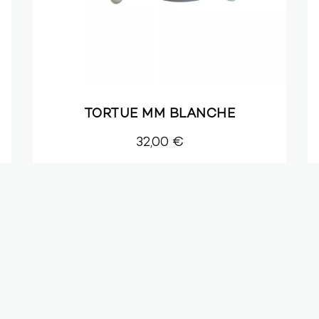
TORTUE MM BLANCHE
32,00 €