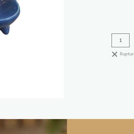
Ruptur