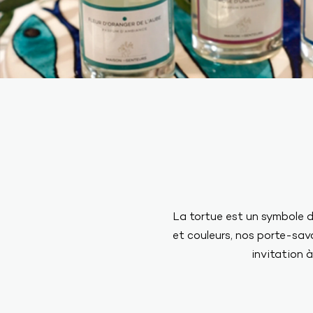
La tortue est un symbole d
et couleurs, nos porte-sav
invitation à