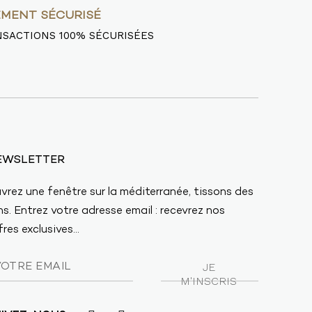
EMENT SÉCURISÉ
SACTIONS 100% SÉCURISÉES
EWSLETTER
vrez une fenêtre sur la méditerranée, tissons des
ens. Entrez votre adresse email : recevrez nos
res exclusives...