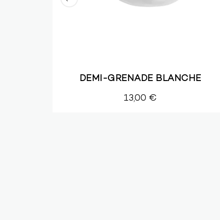
DEMI-GRENADE BLANCHE
13,00 €