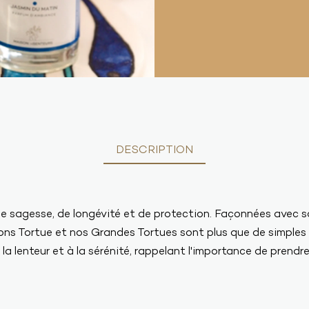
DESCRIPTION
e sagesse, de longévité et de protection. Façonnées avec so
ons Tortue et nos Grandes Tortues sont plus que de simples 
 la lenteur et à la sérénité, rappelant l'importance de prendre