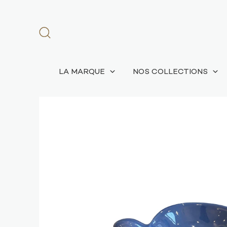
LA MARQUE
NOS COLLECTIONS