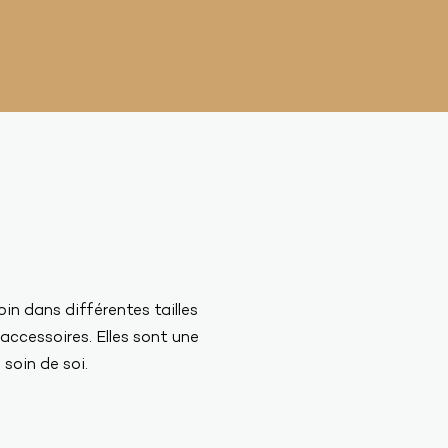
in dans différentes tailles
accessoires. Elles sont une
 soin de soi.