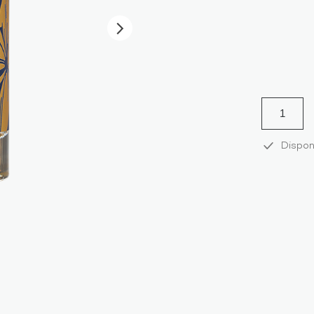
Dispon