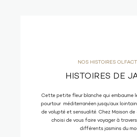
NOS HISTOIRES OLFACT
HISTOIRES DE J
Cette petite fleur blanche qui embaume les
pourtour méditerranéen jusqu’aux lointain
de volupté et sensualité. Chez Maison de
choisi de vous faire voyager à travers
différents jasmins du mo