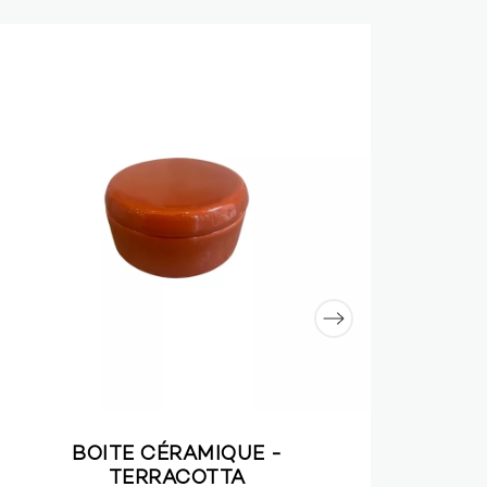
BOITE CÉRAMIQUE -
TERRACOTTA