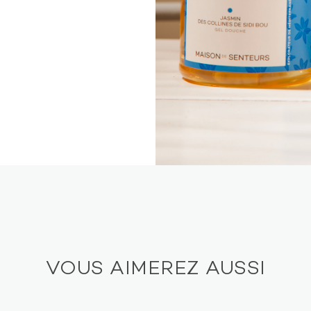
VOUS AIMEREZ AUSSI