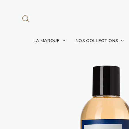
LA MARQUE
NOS COLLECTIONS