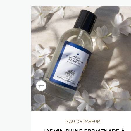
EAU DE PARFUM