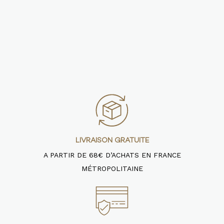
LIVRAISON GRATUITE
A PARTIR DE 68€ D’ACHATS EN FRANCE
MÉTROPOLITAINE