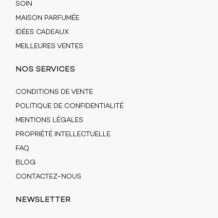
SOIN
MAISON PARFUMÉE
IDÉES CADEAUX
MEILLEURES VENTES
NOS SERVICES
CONDITIONS DE VENTE
POLITIQUE DE CONFIDENTIALITÉ
MENTIONS LÉGALES
PROPRIÉTÉ INTELLECTUELLE
FAQ
BLOG
CONTACTEZ-NOUS
NEWSLETTER