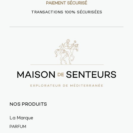
PAIEMENT SÉCURISÉ
TRANSACTIONS 100% SÉCURISÉES
NOS PRODUITS
La Marque
PARFUM