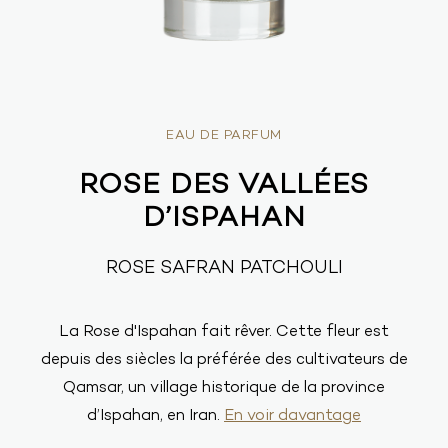
EAU DE PARFUM
ROSE DES VALLÉES
D’ISPAHAN
ROSE SAFRAN PATCHOULI
La Rose d'Ispahan fait rêver. Cette fleur est
depuis des siècles la préférée des cultivateurs de
Qamsar, un village historique de la province
d’Ispahan, en Iran.
En voir davantage