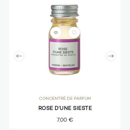
CONCENTRÉ DE PARFUM
ROSE D’UNE SIESTE
7,00 €