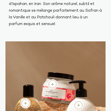
d’Ispahan, en Iran. Son arôme naturel, subtil et
romantique se mélange parfaitement au Safran à
la Vanille et au Patchouli donnant lieu à un
parfum exquis et sensuel.