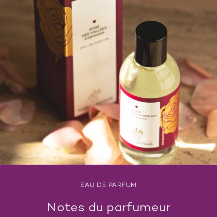
EAU DE PARFUM
Notes du parfumeur