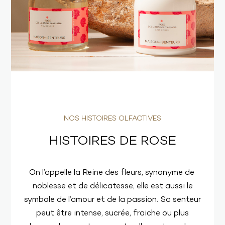
NOS HISTOIRES OLFACTIVES
HISTOIRES DE ROSE
On l’appelle la Reine des fleurs, synonyme de
noblesse et de délicatesse, elle est aussi le
symbole de l’amour et de la passion. Sa senteur
peut être intense, sucrée, fraiche ou plus