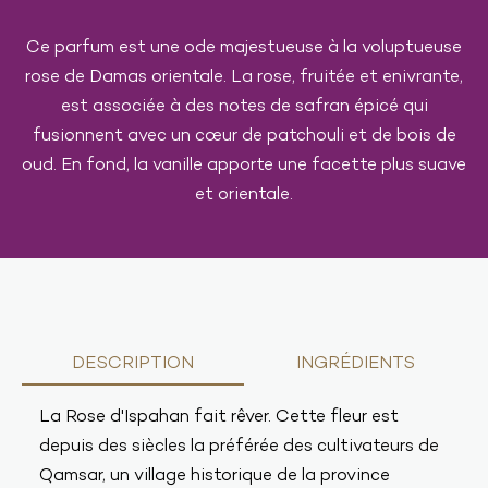
Ce parfum est une ode majestueuse à la voluptueuse
rose de Damas orientale. La rose, fruitée et enivrante,
est associée à des notes de safran épicé qui
fusionnent avec un cœur de patchouli et de bois de
oud. En fond, la vanille apporte une facette plus suave
et orientale.
DESCRIPTION
INGRÉDIENTS
La Rose d'Ispahan fait rêver. Cette fleur est
depuis des siècles la préférée des cultivateurs de
Qamsar, un village historique de la province