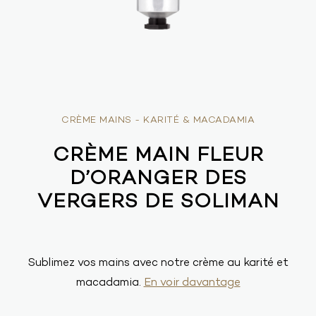
CRÈME MAINS - KARITÉ & MACADAMIA
CRÈME MAIN FLEUR
D’ORANGER DES
VERGERS DE SOLIMAN
Sublimez vos mains avec notre crème au karité et
macadamia.
En voir davantage