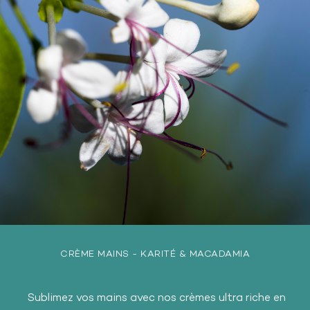
CRÈME MAINS - KARITÉ & MACADAMIA
Sublimez vos mains avec nos crèmes ultra riche en