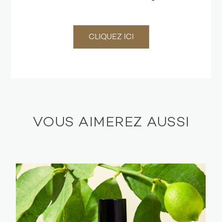
CLIQUEZ ICI
VOUS AIMEREZ AUSSI