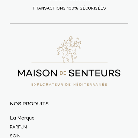
TRANSACTIONS 100% SÉCURISÉES
NOS PRODUITS
La Marque
PARFUM
SOIN