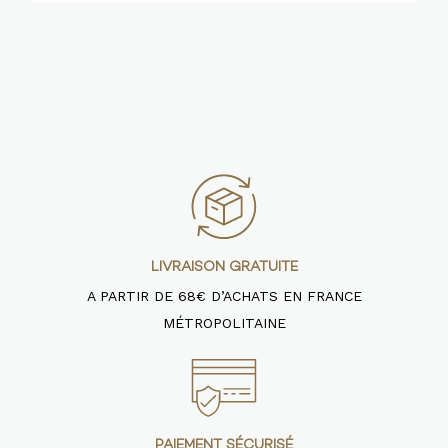
LIVRAISON GRATUITE
A PARTIR DE 68€ D’ACHATS EN FRANCE
MÉTROPOLITAINE
PAIEMENT SÉCURISÉ