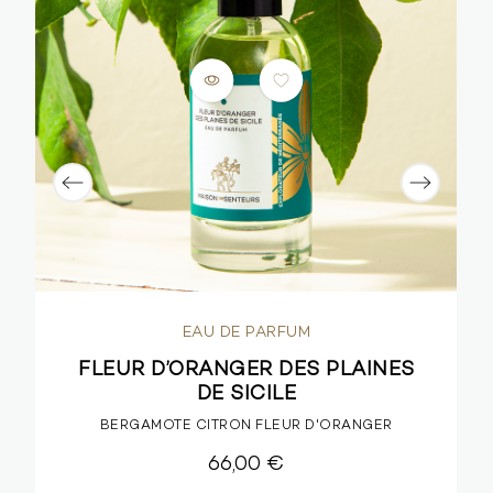
EAU DE PARFUM
FLEUR D’ORANGER DES PLAINES
DE SICILE
BERGAMOTE CITRON FLEUR D'ORANGER
66,00 €