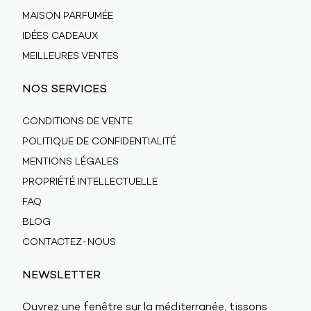
MAISON PARFUMÉE
IDÉES CADEAUX
MEILLEURES VENTES
NOS SERVICES
CONDITIONS DE VENTE
POLITIQUE DE CONFIDENTIALITÉ
MENTIONS LÉGALES
PROPRIÉTÉ INTELLECTUELLE
FAQ
BLOG
CONTACTEZ-NOUS
NEWSLETTER
Ouvrez une fenêtre sur la méditerranée, tissons