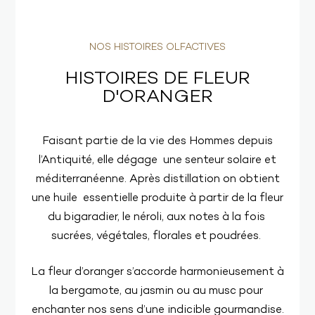
NOS HISTOIRES OLFACTIVES
HISTOIRES DE FLEUR
D'ORANGER
Faisant partie de la vie des Hommes depuis
l’Antiquité, elle dégage une senteur solaire et
méditerranéenne. Après distillation on obtient
une huile essentielle produite à partir de la fleur
du bigaradier, le néroli, aux notes à la fois
sucrées, végétales, florales et poudrées.
La fleur d’oranger s’accorde harmonieusement à
la bergamote, au jasmin ou au musc pour
enchanter nos sens d’une indicible gourmandise.