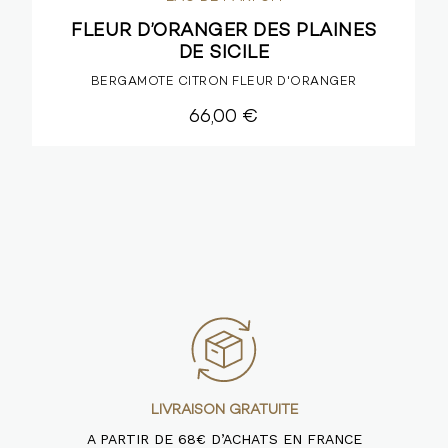
FLEUR D’ORANGER DES PLAINES
DE SICILE
BERGAMOTE CITRON FLEUR D'ORANGER
66,00 €
LIVRAISON GRATUITE
A PARTIR DE 68€ D’ACHATS EN FRANCE