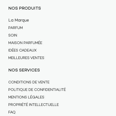
NOS PRODUITS
La Marque
PARFUM
SOIN
MAISON PARFUMÉE
IDÉES CADEAUX
MEILLEURES VENTES
NOS SERVICES
CONDITIONS DE VENTE
POLITIQUE DE CONFIDENTIALITÉ
MENTIONS LÉGALES
PROPRIÉTÉ INTELLECTUELLE
FAQ