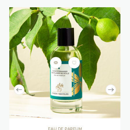
EAU DE PARFUM