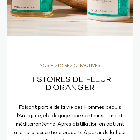
NOS HISTOIRES OLFACTIVES
HISTOIRES DE FLEUR
D'ORANGER
Faisant partie de la vie des Hommes depuis
l’Antiquité, elle dégage une senteur solaire et
méditerranéenne. Après distillation on obtient
une huile essentielle produite à partir de la fleur