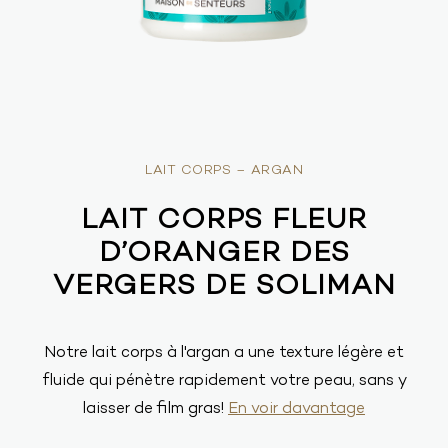
LAIT CORPS – ARGAN
LAIT CORPS FLEUR
D’ORANGER DES
VERGERS DE SOLIMAN
Notre lait corps à l'argan a une texture légère et
fluide qui pénètre rapidement votre peau, sans y
laisser de film gras!
En voir davantage