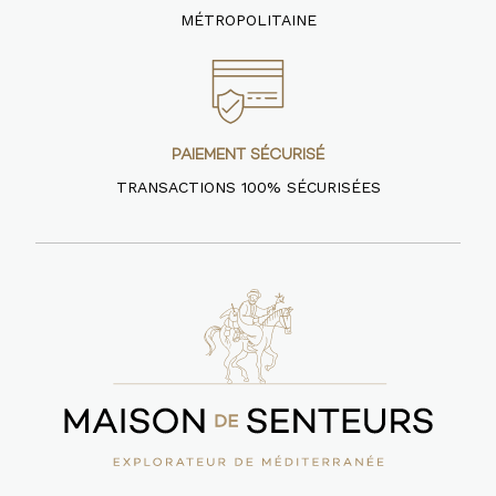
MÉTROPOLITAINE
PAIEMENT SÉCURISÉ
TRANSACTIONS 100% SÉCURISÉES