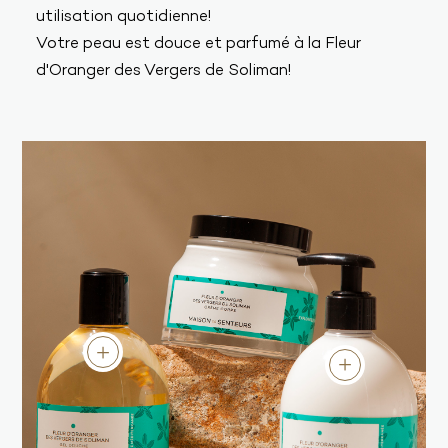
utilisation quotidienne!
Votre peau est douce et parfumé à la Fleur
d'Oranger des Vergers de Soliman!