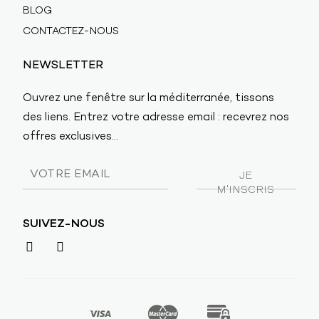
BLOG
CONTACTEZ-NOUS
NEWSLETTER
Ouvrez une fenêtre sur la méditerranée, tissons
des liens. Entrez votre adresse email : recevrez nos
offres exclusives...
SUIVEZ-NOUS