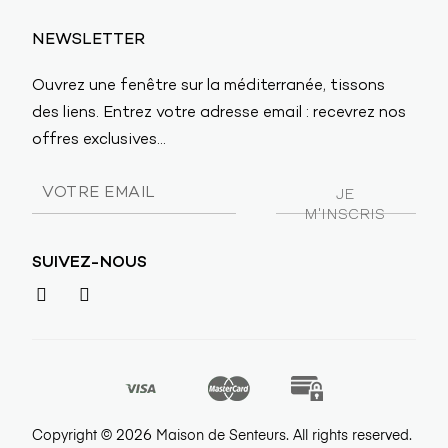
NEWSLETTER
Ouvrez une fenêtre sur la méditerranée, tissons
des liens. Entrez votre adresse email : recevrez nos
offres exclusives...
SUIVEZ-NOUS
2026
Copyright ©
Maison de Senteurs. All rights reserved.