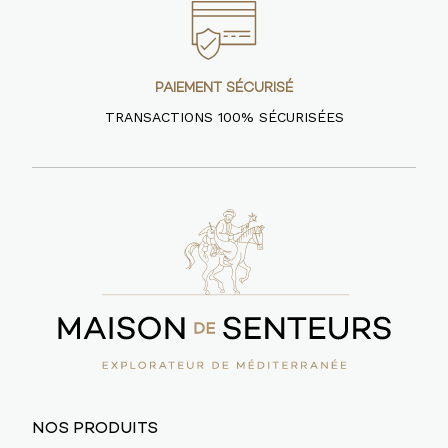
PAIEMENT SÉCURISÉ
TRANSACTIONS 100% SÉCURISÉES
NOS PRODUITS