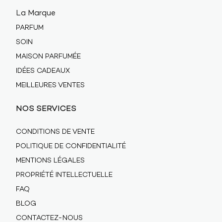
La Marque
PARFUM
SOIN
MAISON PARFUMÉE
IDÉES CADEAUX
MEILLEURES VENTES
NOS SERVICES
CONDITIONS DE VENTE
POLITIQUE DE CONFIDENTIALITÉ
MENTIONS LÉGALES
PROPRIÉTÉ INTELLECTUELLE
FAQ
BLOG
CONTACTEZ-NOUS