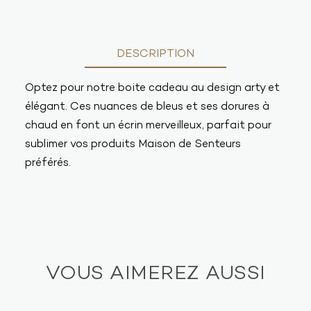
DESCRIPTION
Optez pour notre boite cadeau au design arty et
élégant. Ces nuances de bleus et ses dorures à
chaud en font un écrin merveilleux, parfait pour
sublimer vos produits Maison de Senteurs
préférés.
VOUS AIMEREZ AUSSI