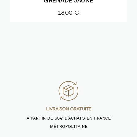
GRENADE JAUNE
18,00 €
LIVRAISON GRATUITE
A PARTIR DE 68€ D’ACHATS EN FRANCE
MÉTROPOLITAINE