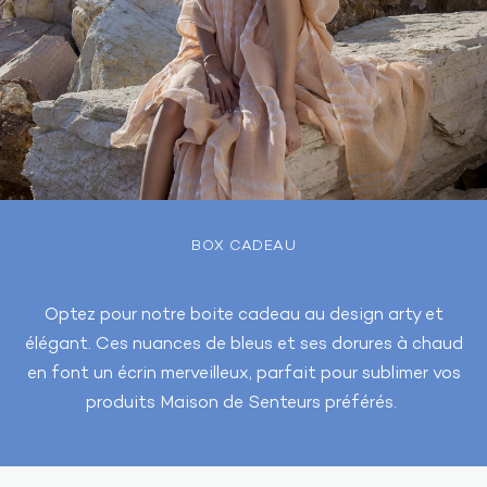
BOX CADEAU
Optez pour notre boite cadeau au design arty et
élégant. Ces nuances de bleus et ses dorures à chaud
en font un écrin merveilleux, parfait pour sublimer vos
produits Maison de Senteurs préférés.